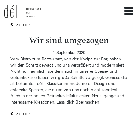
Zurück
Wir sind umgezogen
1. September 2020
Vom Bistro zum Restaurant, von der Kneipe zur Bar, haben
wir den Schritt gewagt und uns vergrößert und modernisiert.
Nicht nur räumlich, sondern auch in unserer Speise- und
Getränkekarte haben wir große Schritte vorgelegt. Geniese die
alt bekannten déli- Klassiker im moderneren Design und
entdecke Speisen, die du so von uns noch nicht kanntest.
Auch in der neuen Getränkevielfalt stecken Neuzugänge und
interessante Kreationen. Lass‘ dich überraschen!
Zurück