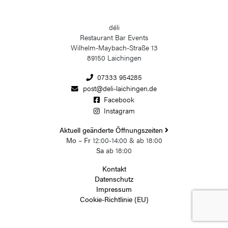
déli
Restaurant Bar Events
Wilhelm-Maybach-Straße 13
89150 Laichingen
07333 954285
post@deli-laichingen.de
Facebook
Instagram
Aktuell geänderte Öffnungszeiten
Mo – Fr
12:00-14:00 & ab 18:00
Sa
ab 18:00
Kontakt
Datenschutz
Impressum
Cookie-Richtlinie (EU)